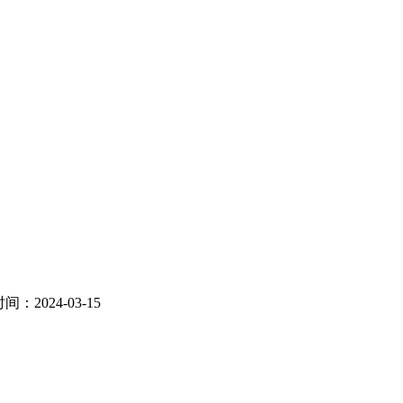
2024-03-15