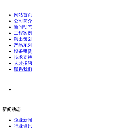
网站首页
公司简介
新闻动态
工程案例
演出策划
产品系列
设备租赁
技术支持
人才招聘
联系我们
新闻动态
企业新闻
行业资讯