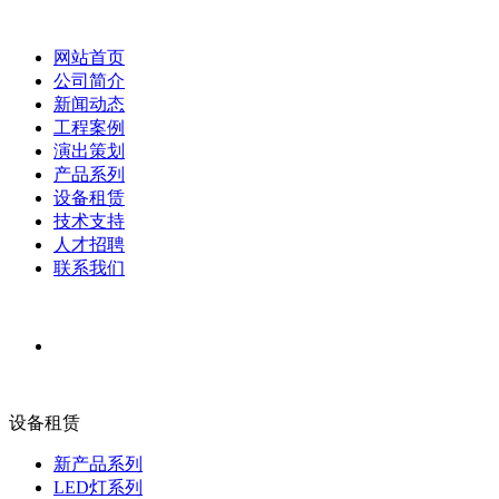
网站首页
公司简介
新闻动态
工程案例
演出策划
产品系列
设备租赁
技术支持
人才招聘
联系我们
设备租赁
新产品系列
LED灯系列