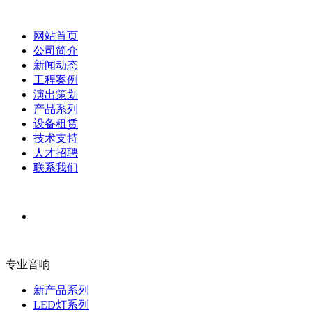
网站首页
公司简介
新闻动态
工程案例
演出策划
产品系列
设备租赁
技术支持
人才招聘
联系我们
专业音响
新产品系列
LED灯系列