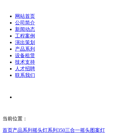
网站首页
公司简介
新闻动态
工程案例
演出策划
产品系列
设备租赁
技术支持
人才招聘
联系我们
当前位置：
首页
产品系列
摇头灯系列
350三合一摇头图案灯