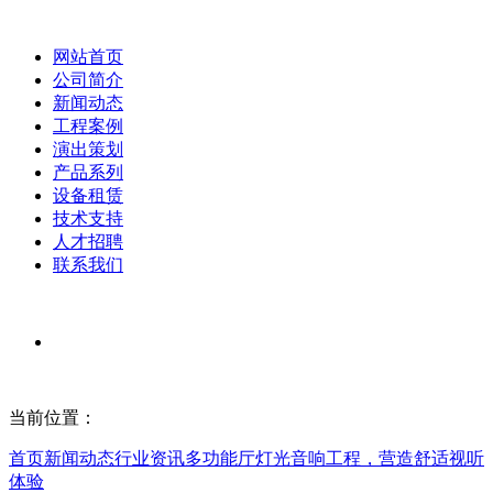
网站首页
公司简介
新闻动态
工程案例
演出策划
产品系列
设备租赁
技术支持
人才招聘
联系我们
当前位置：
首页
新闻动态
行业资讯
多功能厅灯光音响工程，营造舒适视听
体验