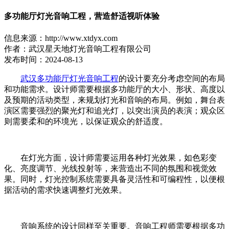
多功能厅灯光音响工程，营造舒适视听体验
信息来源：http://www.xtdyx.com
作者：武汉星天地灯光音响工程有限公司
发布时间：2024-08-13
武汉多功能厅灯光音响工程
的设计要充分考虑空间的布局
和功能需求。设计师需要根据多功能厅的大小、形状、高度以
及预期的活动类型，来规划灯光和音响的布局。例如，舞台表
演区需要强烈的聚光灯和追光灯，以突出演员的表演；观众区
则需要柔和的环境光，以保证观众的舒适度。
在灯光方面，设计师需要运用各种灯光效果，如色彩变
化、亮度调节、光线投射等，来营造出不同的氛围和视觉效
果。同时，灯光控制系统需要具备灵活性和可编程性，以便根
据活动的需求快速调整灯光效果。
音响系统的设计同样至关重要。音响工程师需要根据多功