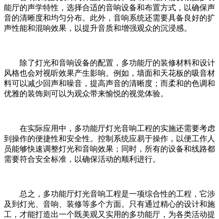
能厅的声学特性，选择合适的音响设备和布置方式，以确保声
音的清晰度和均匀分布。此外，音响系统还需要具备良好的扩
声性能和混响效果，以提升音质和增强观众的沉浸感。
除了灯光和音响设备的配置，多功能厅的装修材料和设计
风格也会对视听效果产生影响。例如，墙面和天花板的吸音材
料可以减少回声和噪音，提高声音的清晰度；而柔和的色调和
优雅的装饰则可以为观众带来愉悦的视觉体验。
在实际应用中，多功能厅灯光音响工程的实施还需要考虑
到操作的便捷性和安全性。控制系统应易于操作，以便工作人
员能够快速调整灯光和音响效果；同时，所有的设备和线路都
需要符合安全标准，以确保活动的顺利进行。
总之，多功能厅灯光音响工程是一项综合性的工程，它涉
及到灯光、音响、装修等多个方面。只有通过精心的设计和施
工，才能打造出一个既美观又实用的多功能厅，为各类活动提