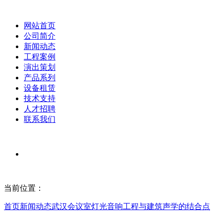
网站首页
公司简介
新闻动态
工程案例
演出策划
产品系列
设备租赁
技术支持
人才招聘
联系我们
当前位置：
首页
新闻动态
武汉会议室灯光音响工程与建筑声学的结合点